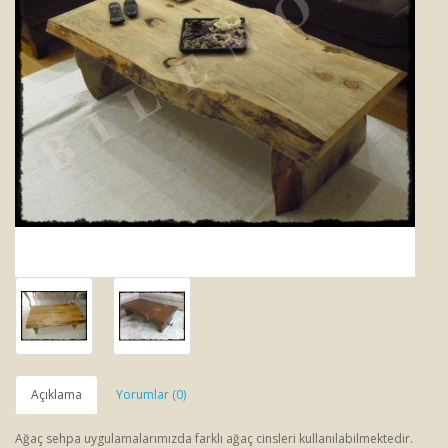
Açıklama
Yorumlar (0)
Ağaç sehpa uygulamalarımızda farklı ağaç cinsleri kullanılabilmektedir.