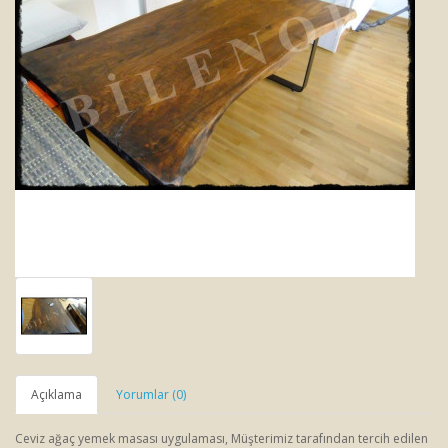
Açıklama
Yorumlar (0)
Ceviz ağaç yemek masası uygulaması, Müşterimiz tarafından tercih edilen