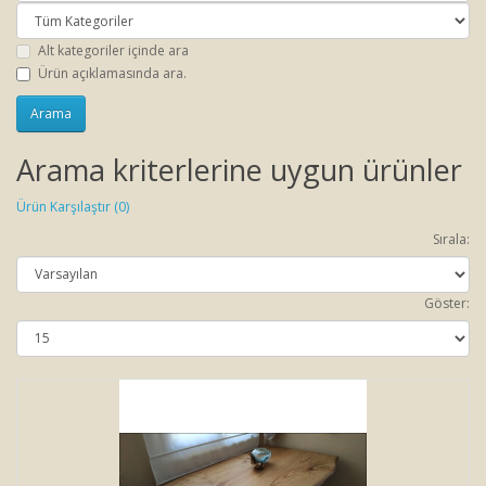
Alt kategoriler içinde ara
Ürün açıklamasında ara.
Arama kriterlerine uygun ürünler
Ürün Karşılaştır (0)
Sırala:
Göster: