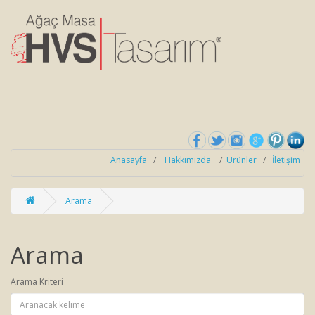
Anasayfa
/
Hakkımızda
/
Ürünler
/
İletişim
Arama
Arama
Arama Kriteri